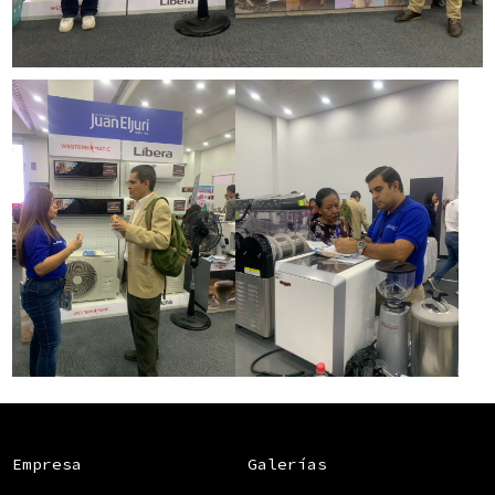
Empresa
Galerías