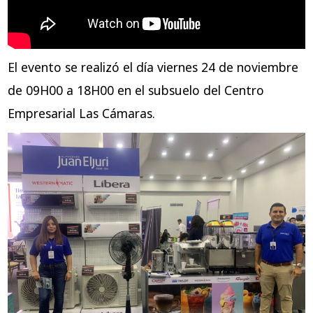
El evento se realizó el día viernes 24 de noviembre
de 09H00 a 18H00 en el subsuelo del Centro
Empresarial Las Cámaras.